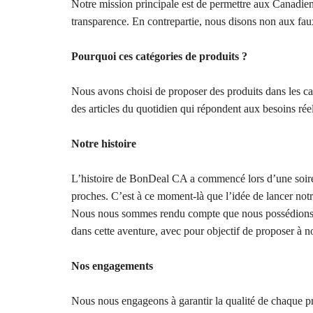
Notre mission principale est de permettre aux Canadien
transparence. En contrepartie, nous disons non aux fa
Pourquoi ces catégories de produits ?
Nous avons choisi de proposer des produits dans les ca
des articles du quotidien qui répondent aux besoins réel
Notre histoire
L’histoire de BonDeal CA a commencé lors d’une soirée 
proches. C’est à ce moment-là que l’idée de lancer not
Nous nous sommes rendu compte que nous possédions le
dans cette aventure, avec pour objectif de proposer à no
Nos engagements
Nous nous engageons à garantir la qualité de chaque p