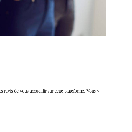
ravis de vous accueillir sur cette plateforme. Vous y