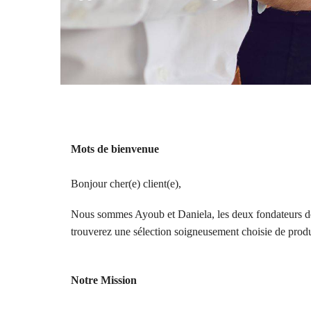
Mots de bienvenue
Bonjour cher(e) client(e),
Nous sommes Ayoub et Daniela, les deux fondateurs de c
trouverez une sélection soigneusement choisie de produ
Notre Mission