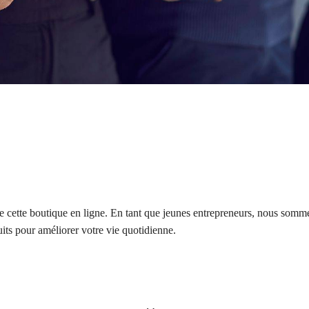
ette boutique en ligne. En tant que jeunes entrepreneurs, nous sommes 
its pour améliorer votre vie quotidienne.